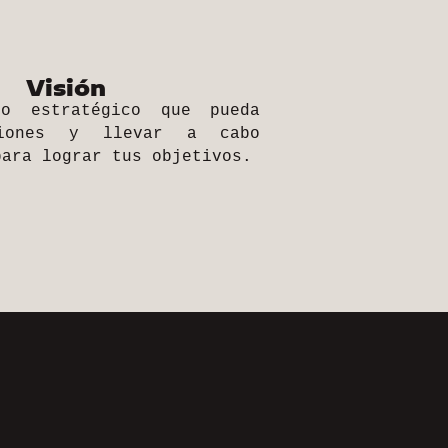
Visión
o estratégico que pueda
ciones y llevar a cabo
para lograr tus objetivos.