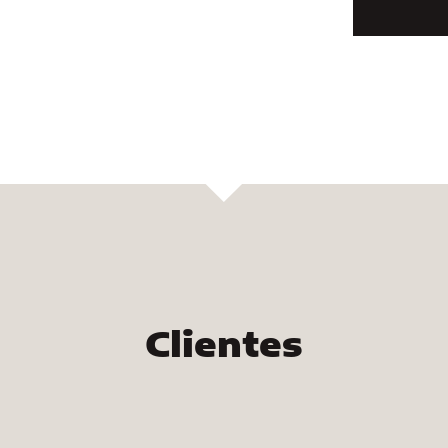
Clientes