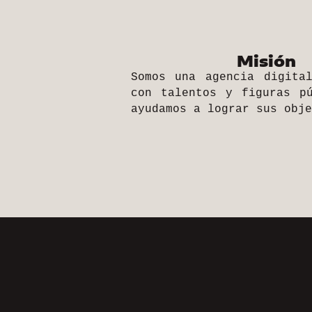
Misión
Somos una agencia digita
con talentos y figuras p
ayudamos a lograr sus obje